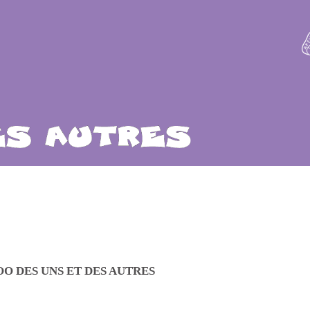
OO DES UNS ET DES AUTRES