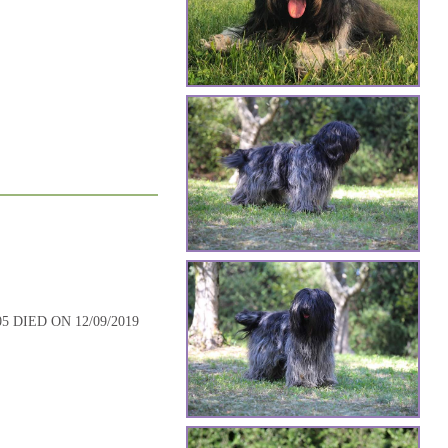
 DIED ON 12/09/2019