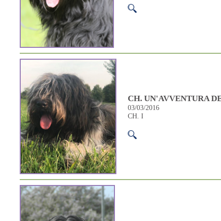
CH. UN'AVVENTURA DE
03/03/2016
CH. I