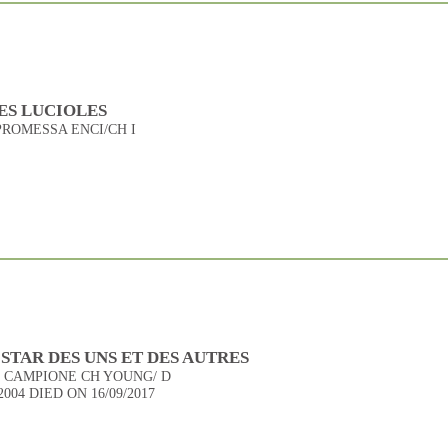
DES LUCIOLES
PROMESSA ENCI/CH I
STAR DES UNS ET DES AUTRES
/C CAMPIONE CH YOUNG/ D
004 DIED ON 16/09/2017