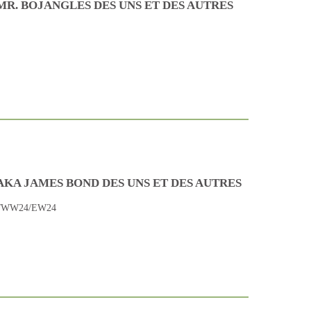
R. BOJANGLES DES UNS ET DES AUTRES
KA JAMES BOND DES UNS ET DES AUTRES
T/WW24/EW24