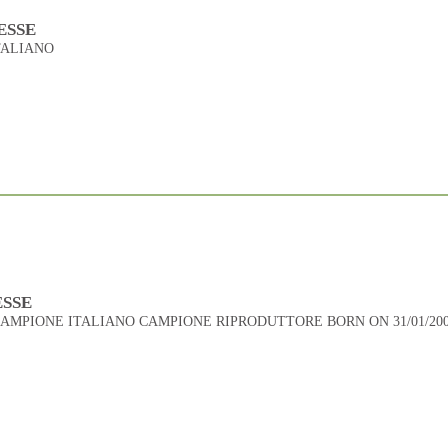
ESSE
TALIANO
ESSE
 CAMPIONE ITALIANO CAMPIONE RIPRODUTTORE BORN ON 31/01/2005