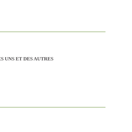
S UNS ET DES AUTRES