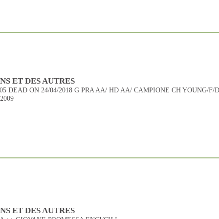
NS ET DES AUTRES
005 DEAD ON 24/04/2018 G PRA AA/ HD AA/ CAMPIONE CH YOUNG/F/
2009
UNS ET DES AUTRES