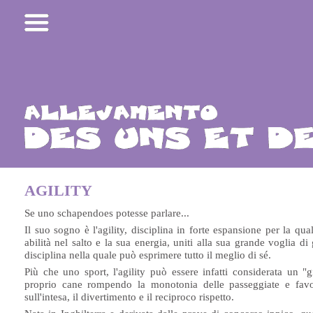
AGILITY
Se uno schapendoes potesse parlare...
Il suo sogno è l'agility, disciplina in forte espansione per la q
abilità nel salto e la sua energia, uniti alla sua grande voglia 
disciplina nella quale può esprimere tutto il meglio di sé.
Più che uno sport, l'agility può essere infatti considerata un 
proprio cane rompendo la monotonia delle passeggiate e fav
sull'intesa, il divertimento e il reciproco rispetto.