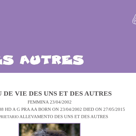
 DE VIE DES UNS ET DES AUTRES
FEMMINA 23/04/2002
88 HD A G PRA AA BORN ON 23/04/2002 DIED ON 27/05/2015
ALLEVAMENTO DES UNS ET DES AUTRES
PRIETARIO